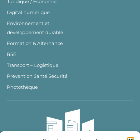
Juridique / Economie
Digital numérique
Environnement et
développement durable
Formation & Alternance
RSE
Transport – Logistique
Prévention Santé Sécurité
Photothèque