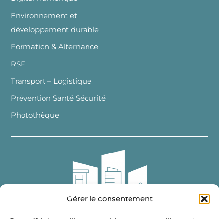
Environnement et
développement durable
Formation & Alternance
RSE
Transport – Logistique
Prévention Santé Sécurité
Photothèque
Gérer le consentement