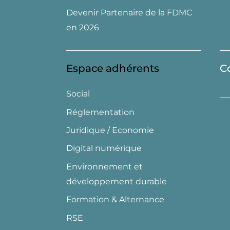
Devenir Partenaire de la FDMC
en 2026
Espace adhérents
C
Social
Réglementation
Juridique / Economie
Digital numérique
Environnement et
développement durable
Formation & Alternance
RSE