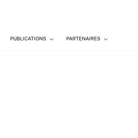
PUBLICATIONS
PARTENAIRES