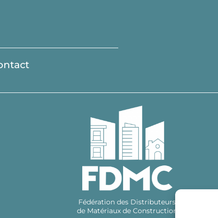
ontact
Fédération des Distributeurs
de Matériaux de Construction