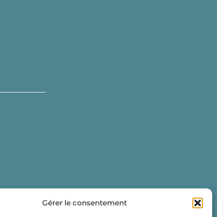
Gérer le consentement