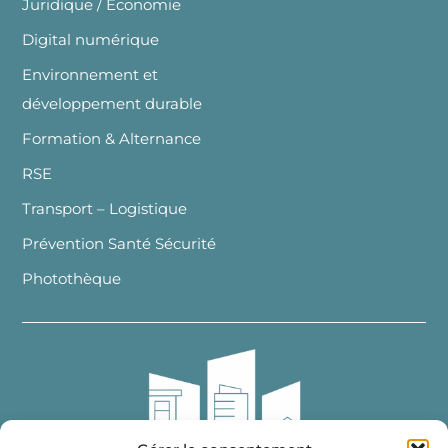
Juridique / Economie
Digital numérique
Environnement et
développement durable
Formation & Alternance
RSE
Transport – Logistique
Prévention Santé Sécurité
Photothèque