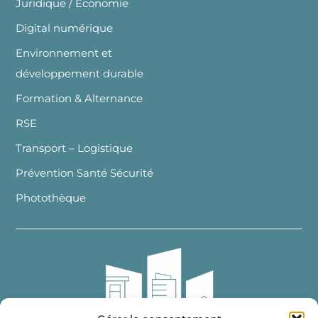
Juridique / Economie
Digital numérique
Environnement et
développement durable
Formation & Alternance
RSE
Transport – Logistique
Prévention Santé Sécurité
Photothèque