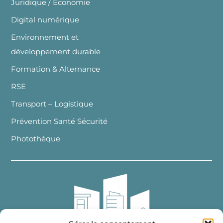
Juridique / Economie
Digital numérique
Environnement et
développement durable
Formation & Alternance
RSE
Transport – Logistique
Prévention Santé Sécurité
Photothèque