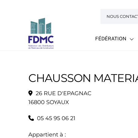
Skip
to
NOUS CONTAC
content
FÉDÉRATION
CHAUSSON MATERI
26 RUE D'EPAGNAC
16800 SOYAUX
05 45 95 06 21
Appartient à :