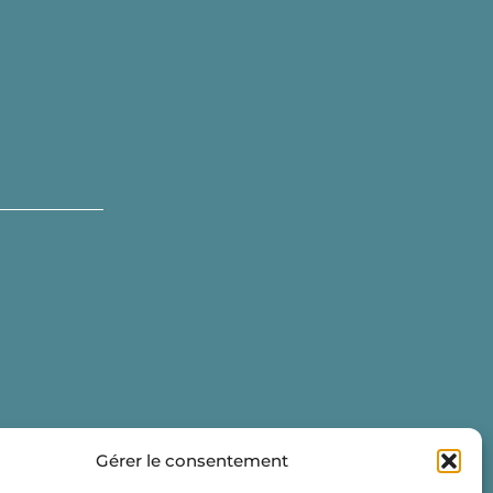
Gérer le consentement