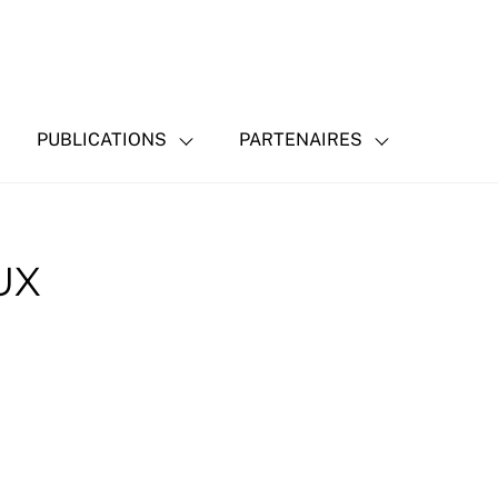
PUBLICATIONS
PARTENAIRES
UX