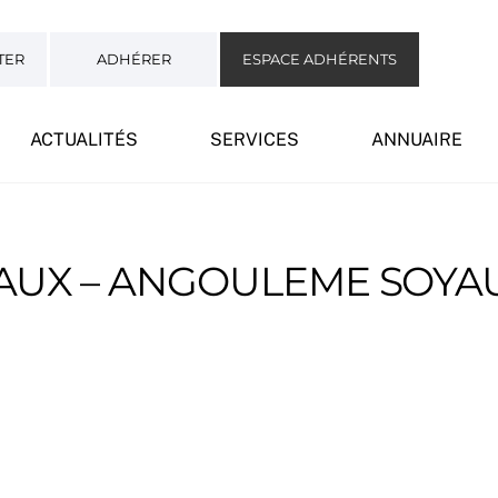
TER
ADHÉRER
ESPACE ADHÉRENTS
ACTUALITÉS
SERVICES
ANNUAIRE
AUX – ANGOULEME SOYA