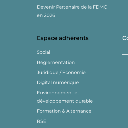
Devenir Partenaire de la FDMC
en 2026
Espace adhérents
C
Social
Réglementation
Juridique / Economie
Digital numérique
Environnement et
développement durable
Formation & Alternance
RSE