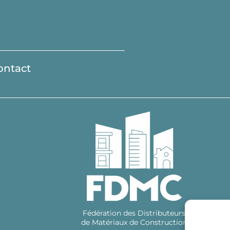
ontact
Fédération des Distributeurs
de Matériaux de Construction