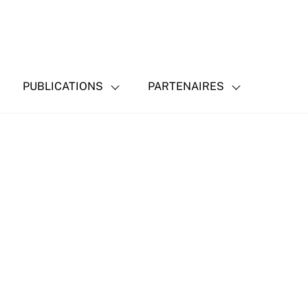
PUBLICATIONS
PARTENAIRES