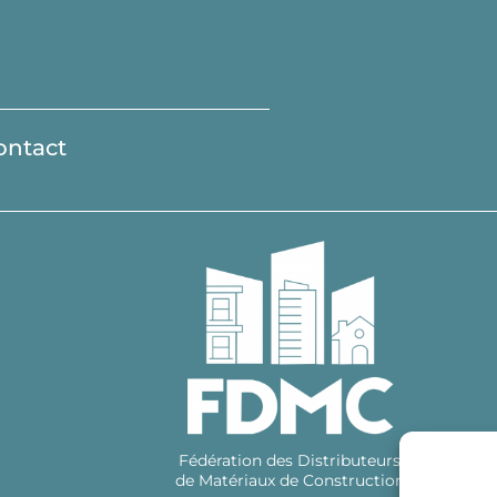
ontact
Fédération des Distributeurs
de Matériaux de Construction