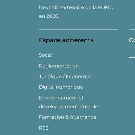
Devenir Partenaire de la FDMC
en 2026
Espace adhérents
C
Social
Réglementation
Juridique / Economie
Digital numérique
Environnement et
développement durable
Formation & Alternance
RSE