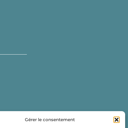
Gérer le consentement