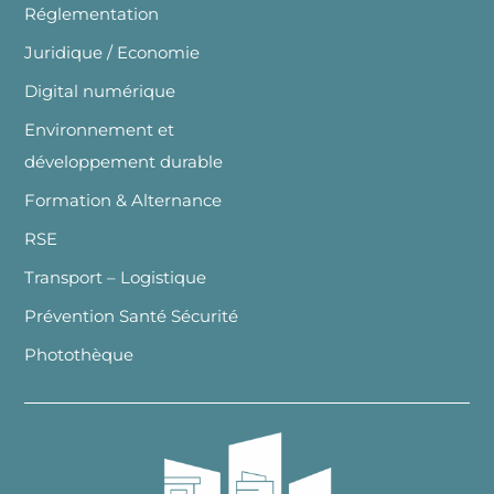
Réglementation
Juridique / Economie
Digital numérique
Environnement et
développement durable
Formation & Alternance
RSE
Transport – Logistique
Prévention Santé Sécurité
Photothèque