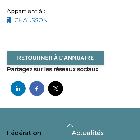
Appartient à :
CHAUSSON
RETOURNER À L'ANNUAIRE
Partagez sur les réseaux sociaux
Back
Fédération
Actualités
To