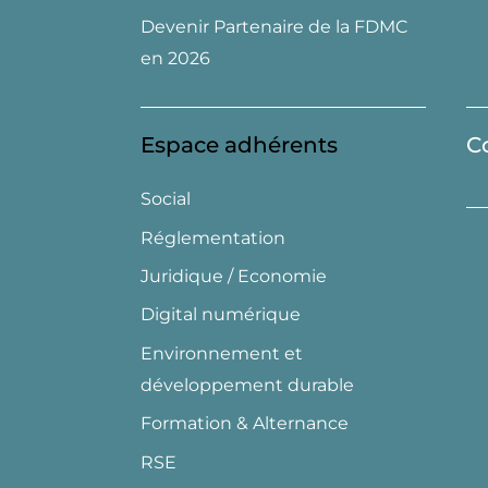
Devenir Partenaire de la FDMC
en 2026
Espace adhérents
C
Social
Réglementation
Juridique / Economie
Digital numérique
Environnement et
développement durable
Formation & Alternance
RSE