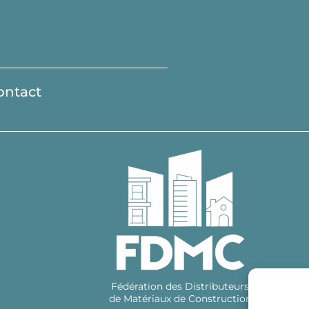
ontact
Fédération des Distributeurs
de Matériaux de Construction