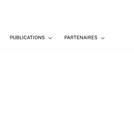
PUBLICATIONS
PARTENAIRES