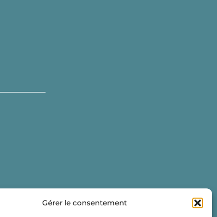
Gérer le consentement