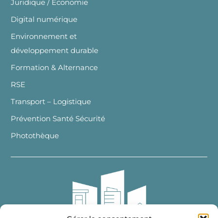
Juridique / Economie
Digital numérique
Environnement et
développement durable
Formation & Alternance
RSE
Transport – Logistique
Prévention Santé Sécurité
Photothèque