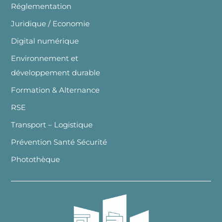
Réglementation
Juridique / Economie
Digital numérique
Environnement et
développement durable
Formation & Alternance
RSE
Transport – Logistique
Prévention Santé Sécurité
Photothèque