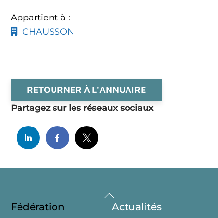
Appartient à :
CHAUSSON
RETOURNER À L'ANNUAIRE
Partagez sur les réseaux sociaux
Back
Fédération
Actualités
To