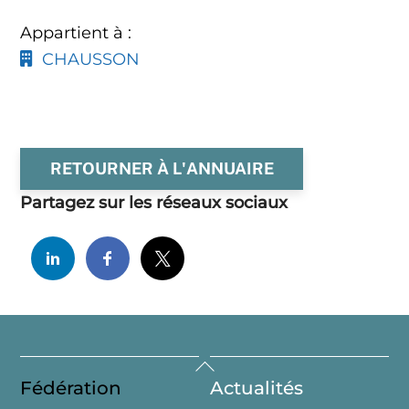
Appartient à :
CHAUSSON
RETOURNER À L'ANNUAIRE
Partagez sur les réseaux sociaux
Back
Fédération
Actualités
To