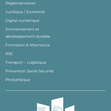
Réglementation
Juridique / Economie
Digital numérique
Environnement et
développement durable
Formation & Alternance
RSE
Transport – Logistique
Prévention Santé Sécurité
Photothèque