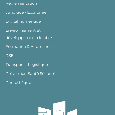
Réglementation
Juridique / Economie
Digital numérique
Environnement et
développement durable
Formation & Alternance
RSE
Transport – Logistique
Prévention Santé Sécurité
Photothèque