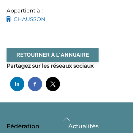
Appartient à :
CHAUSSON
RETOURNER À L'ANNUAIRE
Partagez sur les réseaux sociaux
Back
Fédération
Actualités
To