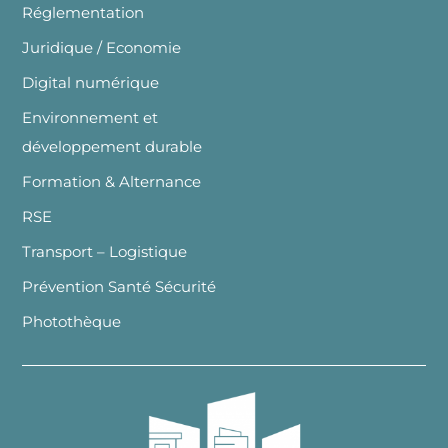
Réglementation
Juridique / Economie
Digital numérique
Environnement et
développement durable
Formation & Alternance
RSE
Transport – Logistique
Prévention Santé Sécurité
Photothèque