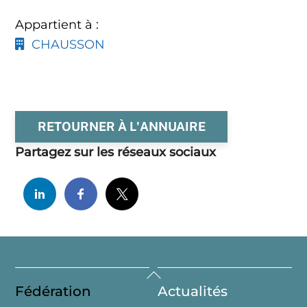
Appartient à :
CHAUSSON
RETOURNER À L'ANNUAIRE
Partagez sur les réseaux sociaux
Back
Fédération
Actualités
To