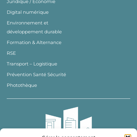
Juridique / Economie
Digital numérique
Environnement et
développement durable
Formation & Alternance
RSE
Transport – Logistique
Prévention Santé Sécurité
Photothèque