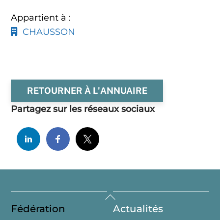
Appartient à :
CHAUSSON
RETOURNER À L'ANNUAIRE
Partagez sur les réseaux sociaux
Back
Fédération
Actualités
To