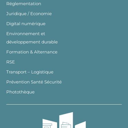
Réglementation
Juridique / Economie
Digital numérique
Environnement et
développement durable
Formation & Alternance
RSE
Transport – Logistique
Prévention Santé Sécurité
Photothèque