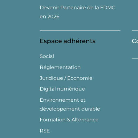
Devenir Partenaire de la FDMC
en 2026
Espace adhérents
C
Social
Réglementation
Juridique / Economie
Digital numérique
Environnement et
développement durable
Formation & Alternance
RSE