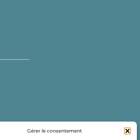
Gérer le consentement