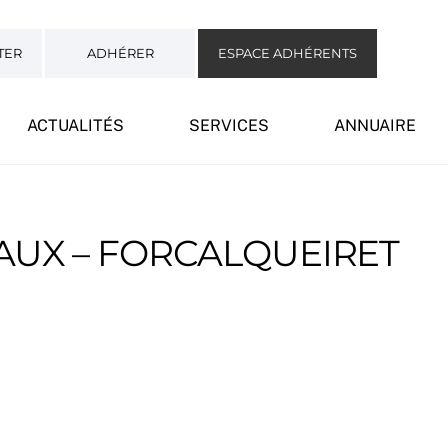
TER
ADHÉRER
ESPACE ADHÉRENTS
ACTUALITÉS
SERVICES
ANNUAIRE
UX – FORCALQUEIRET