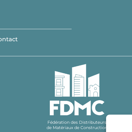
ontact
Fédération des Distributeurs
de Matériaux de Construction