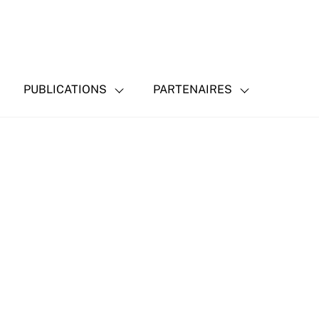
PUBLICATIONS
PARTENAIRES