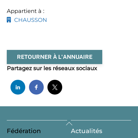
Appartient à :
CHAUSSON
RETOURNER À L'ANNUAIRE
Partagez sur les réseaux sociaux
Back
Fédération
Actualités
To