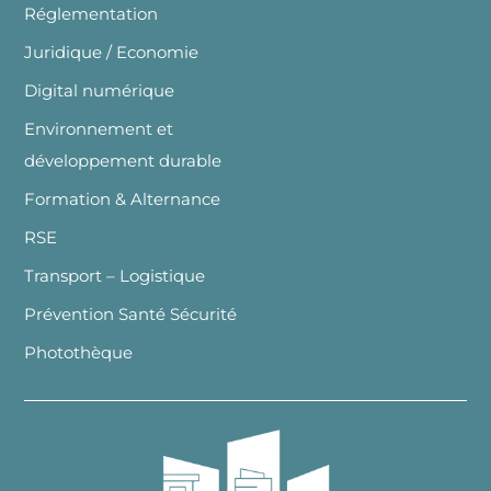
Réglementation
Juridique / Economie
Digital numérique
Environnement et
développement durable
Formation & Alternance
RSE
Transport – Logistique
Prévention Santé Sécurité
Photothèque