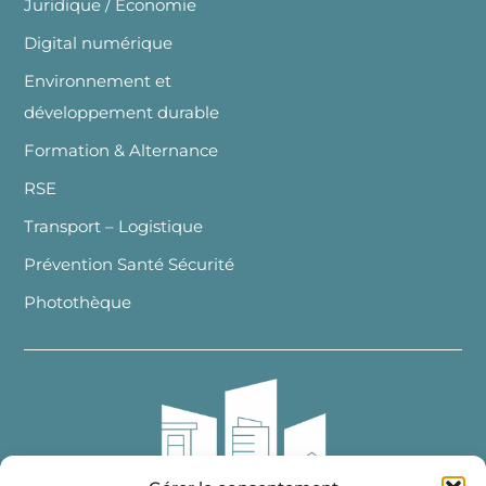
Juridique / Economie
Digital numérique
Environnement et
développement durable
Formation & Alternance
RSE
Transport – Logistique
Prévention Santé Sécurité
Photothèque