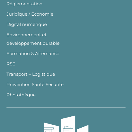
Réglementation
Juridique / Economie
Digital numérique
Environnement et
développement durable
Formation & Alternance
RSE
Transport – Logistique
Prévention Santé Sécurité
Photothèque