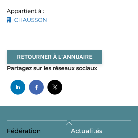
Appartient à :
CHAUSSON
RETOURNER À L'ANNUAIRE
Partagez sur les réseaux sociaux
Back
Fédération
Actualités
To