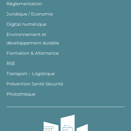
Réglementation
Juridique / Economie
Digital numérique
Environnement et
développement durable
Formation & Alternance
RSE
Transport – Logistique
Prévention Santé Sécurité
Photothèque