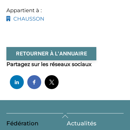
Appartient à :
CHAUSSON
RETOURNER À L'ANNUAIRE
Partagez sur les réseaux sociaux
Back
Fédération
Actualités
To