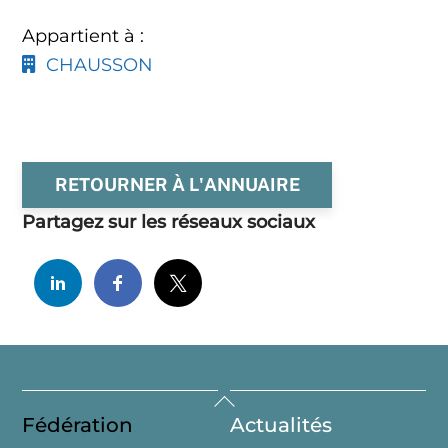
Appartient à :
CHAUSSON
RETOURNER À L'ANNUAIRE
Partagez sur les réseaux sociaux
Back
Fédération
Actualités
To