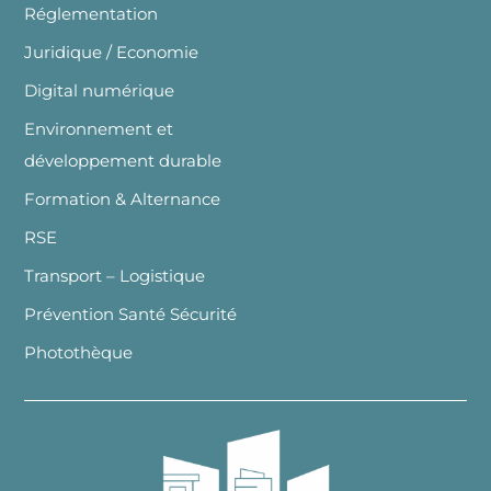
Réglementation
Juridique / Economie
Digital numérique
Environnement et
développement durable
Formation & Alternance
RSE
Transport – Logistique
Prévention Santé Sécurité
Photothèque