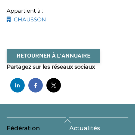
Appartient à :
CHAUSSON
RETOURNER À L'ANNUAIRE
Partagez sur les réseaux sociaux
Back
Fédération
Actualités
To