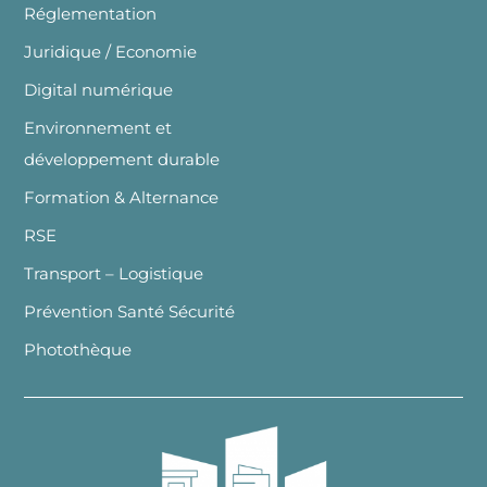
Réglementation
Juridique / Economie
Digital numérique
Environnement et
développement durable
Formation & Alternance
RSE
Transport – Logistique
Prévention Santé Sécurité
Photothèque