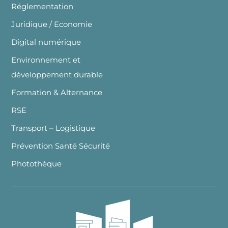
Réglementation
Juridique / Economie
Digital numérique
Environnement et
développement durable
Formation & Alternance
RSE
Transport – Logistique
Prévention Santé Sécurité
Photothèque