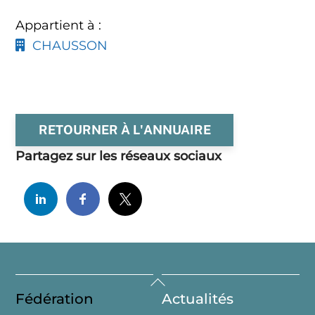
Appartient à :
CHAUSSON
RETOURNER À L'ANNUAIRE
Partagez sur les réseaux sociaux
Back
Fédération
Actualités
To