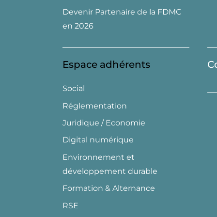
Devenir Partenaire de la FDMC
en 2026
Espace adhérents
C
Social
Réglementation
Juridique / Economie
Digital numérique
Environnement et
développement durable
Formation & Alternance
RSE