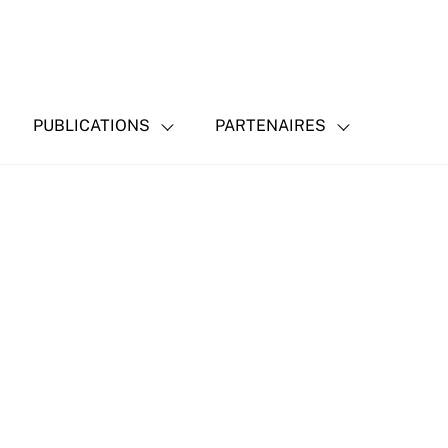
PUBLICATIONS
PARTENAIRES