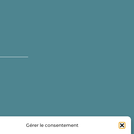
Gérer le consentement