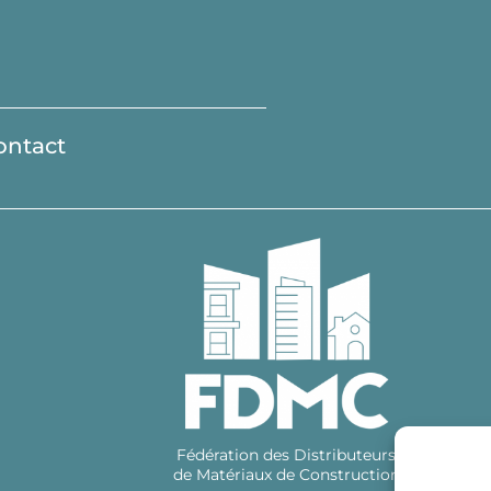
ontact
Fédération des Distributeurs
de Matériaux de Construction