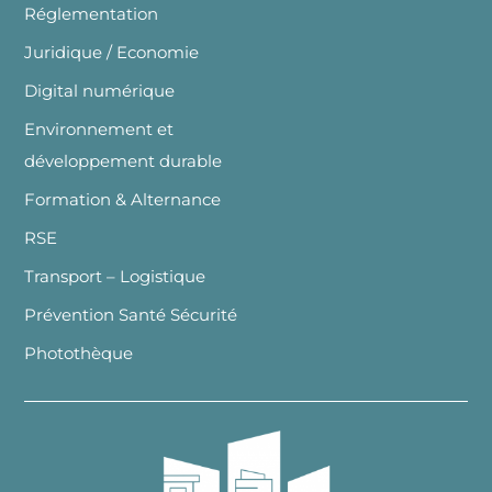
Réglementation
Juridique / Economie
Digital numérique
Environnement et
développement durable
Formation & Alternance
RSE
Transport – Logistique
Prévention Santé Sécurité
Photothèque