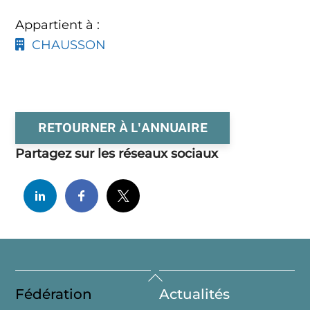
Appartient à :
CHAUSSON
RETOURNER À L'ANNUAIRE
Partagez sur les réseaux sociaux
Back
Fédération
Actualités
To