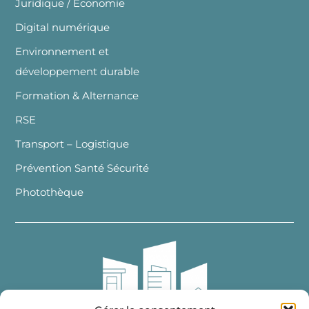
Juridique / Economie
Digital numérique
Environnement et
développement durable
Formation & Alternance
RSE
Transport – Logistique
Prévention Santé Sécurité
Photothèque