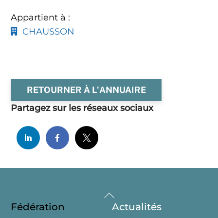
Appartient à :
CHAUSSON
RETOURNER À L'ANNUAIRE
Partagez sur les réseaux sociaux
Back
Fédération
Actualités
To