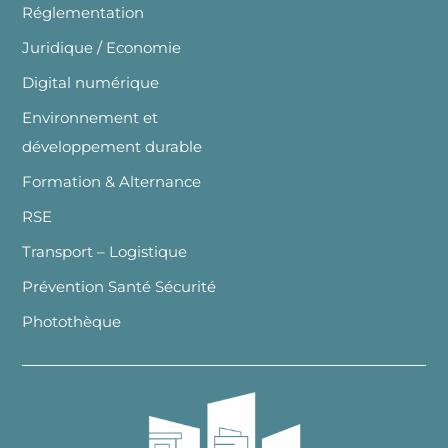
Réglementation
Juridique / Economie
Digital numérique
Environnement et
développement durable
Formation & Alternance
RSE
Transport – Logistique
Prévention Santé Sécurité
Photothèque