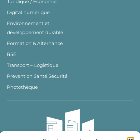
Juridique / Economie
Digital numérique
Environnement et
développement durable
Formation & Alternance
RSE
Transport – Logistique
Prévention Santé Sécurité
Photothèque