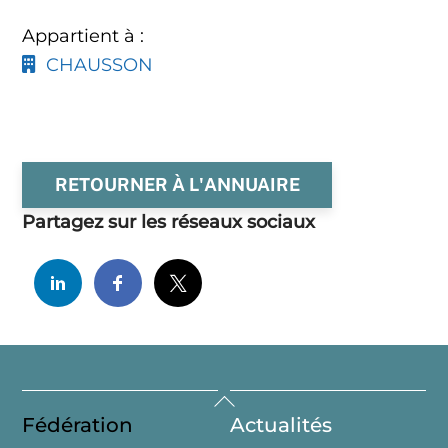
Appartient à :
CHAUSSON
RETOURNER À L'ANNUAIRE
Partagez sur les réseaux sociaux
Back
Fédération
Actualités
To