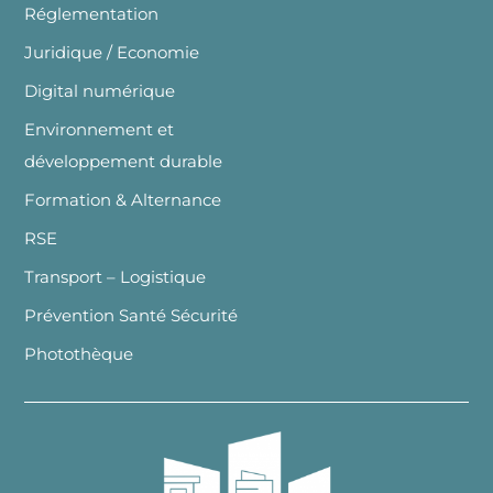
Réglementation
Juridique / Economie
Digital numérique
Environnement et
développement durable
Formation & Alternance
RSE
Transport – Logistique
Prévention Santé Sécurité
Photothèque