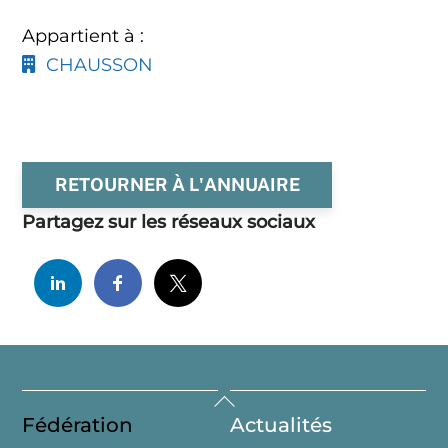
Appartient à :
CHAUSSON
RETOURNER À L'ANNUAIRE
Partagez sur les réseaux sociaux
Back
Fédération
Actualités
To