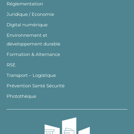
Réglementation
Juridique / Economie
Digital numérique
Environnement et
développement durable
Formation & Alternance
RSE
Transport – Logistique
Prévention Santé Sécurité
Photothèque