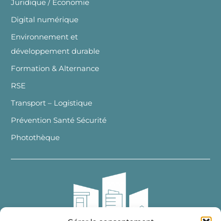
Juridique / Economie
Digital numérique
Environnement et
développement durable
Formation & Alternance
RSE
Transport – Logistique
Prévention Santé Sécurité
Photothèque