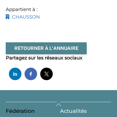
Appartient à :
CHAUSSON
RETOURNER À L'ANNUAIRE
Partagez sur les réseaux sociaux
Back
Fédération
Actualités
To