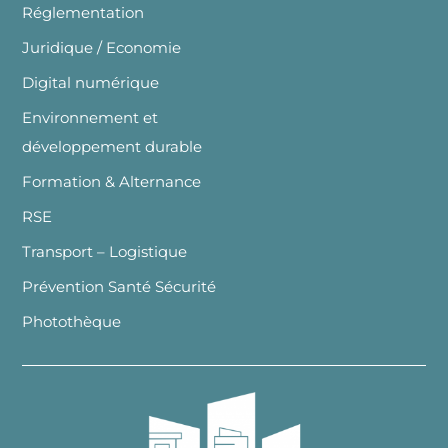
Réglementation
Juridique / Economie
Digital numérique
Environnement et
développement durable
Formation & Alternance
RSE
Transport – Logistique
Prévention Santé Sécurité
Photothèque