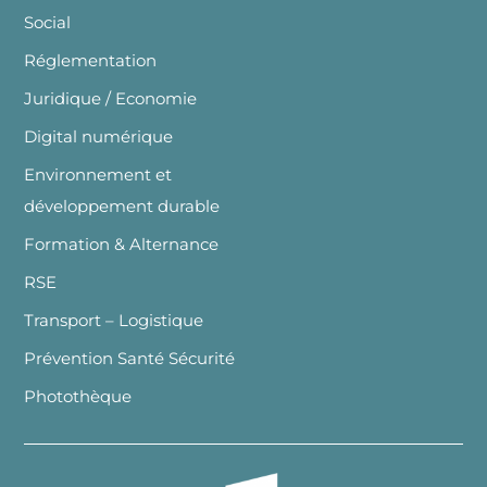
Social
Réglementation
Juridique / Economie
Digital numérique
Environnement et
développement durable
Formation & Alternance
RSE
Transport – Logistique
Prévention Santé Sécurité
Photothèque