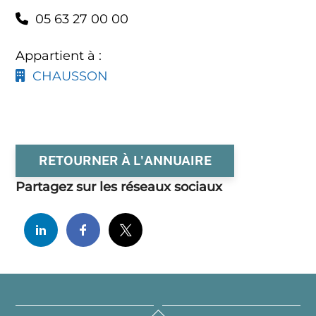
05 63 27 00 00
Appartient à :
CHAUSSON
RETOURNER À L'ANNUAIRE
Partagez sur les réseaux sociaux
Back