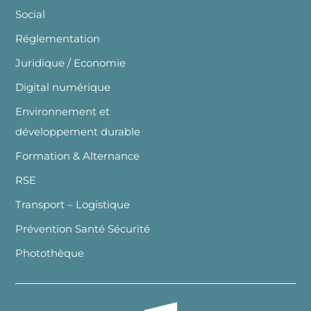
Social
Réglementation
Juridique / Economie
Digital numérique
Environnement et
développement durable
Formation & Alternance
RSE
Transport – Logistique
Prévention Santé Sécurité
Photothèque