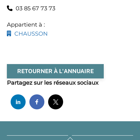
03 85 67 73 73
Appartient à :
CHAUSSON
RETOURNER À L'ANNUAIRE
Partagez sur les réseaux sociaux
Back