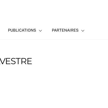
PUBLICATIONS
PARTENAIRES
VESTRE