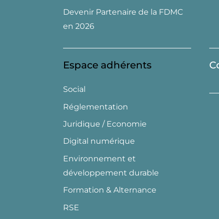
Devenir Partenaire de la FDMC
en 2026
Espace adhérents
C
Social
Réglementation
Juridique / Economie
Digital numérique
Environnement et
développement durable
Formation & Alternance
RSE