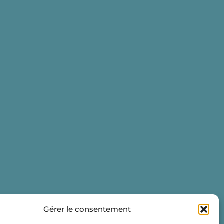
Gérer le consentement