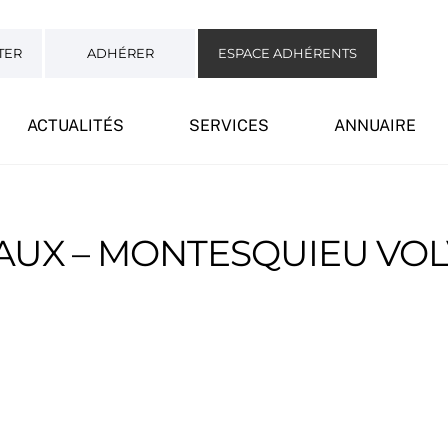
TER
ADHÉRER
ESPACE ADHÉRENTS
ACTUALITÉS
SERVICES
ANNUAIRE
AUX – MONTESQUIEU VOL