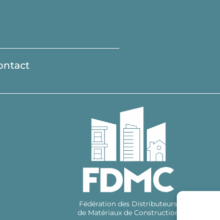
ontact
Fédération des Distributeurs
de Matériaux de Construction