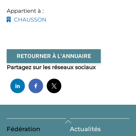
Appartient à :
CHAUSSON
RETOURNER À L'ANNUAIRE
Partagez sur les réseaux sociaux
Back
Fédération
Actualités
To