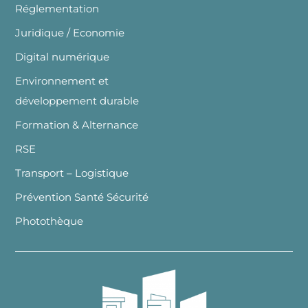
Réglementation
Juridique / Economie
Digital numérique
Environnement et
développement durable
Formation & Alternance
RSE
Transport – Logistique
Prévention Santé Sécurité
Photothèque