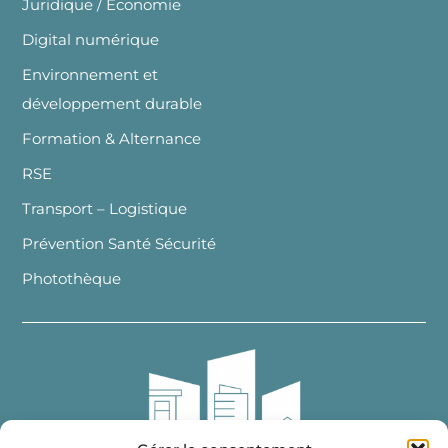
Juridique / Economie
Digital numérique
Environnement et
développement durable
Formation & Alternance
RSE
Transport – Logistique
Prévention Santé Sécurité
Photothèque