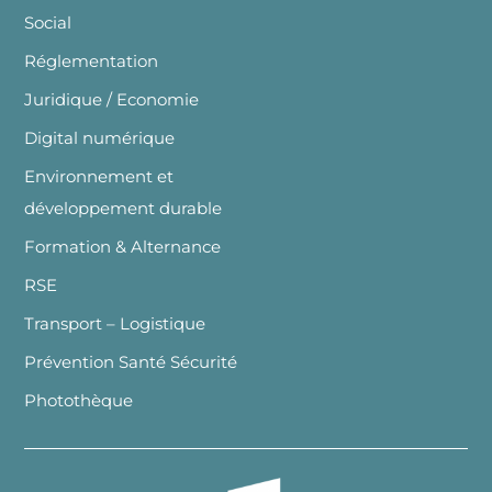
Social
Réglementation
Juridique / Economie
Digital numérique
Environnement et
développement durable
Formation & Alternance
RSE
Transport – Logistique
Prévention Santé Sécurité
Photothèque