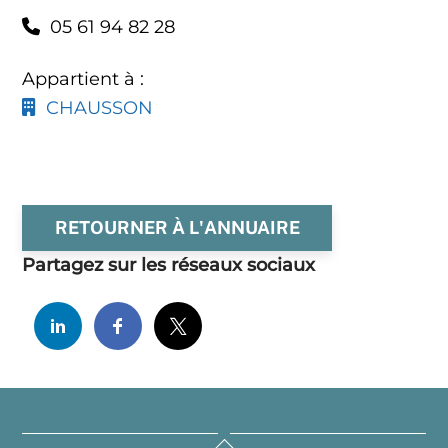
05 61 94 82 28
Appartient à :
CHAUSSON
RETOURNER À L'ANNUAIRE
Partagez sur les réseaux sociaux
Back