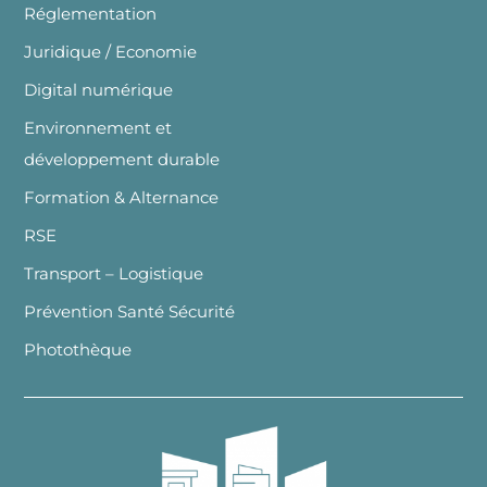
Réglementation
Juridique / Economie
Digital numérique
Environnement et
développement durable
Formation & Alternance
RSE
Transport – Logistique
Prévention Santé Sécurité
Photothèque