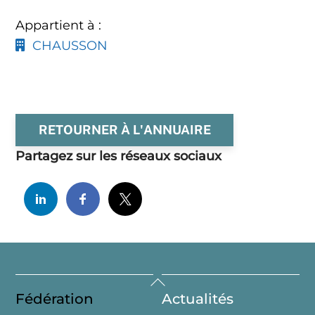
Appartient à :
CHAUSSON
RETOURNER À L'ANNUAIRE
Partagez sur les réseaux sociaux
Back
Fédération
Actualités
To