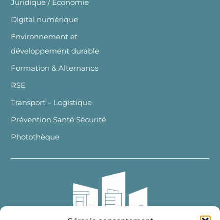
Juridique / Economie
Digital numérique
Environnement et
développement durable
Formation & Alternance
RSE
Transport – Logistique
Prévention Santé Sécurité
Photothèque