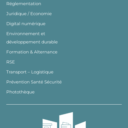
Réglementation
Juridique / Economie
Digital numérique
Environnement et
développement durable
Formation & Alternance
RSE
Transport – Logistique
Prévention Santé Sécurité
Photothèque