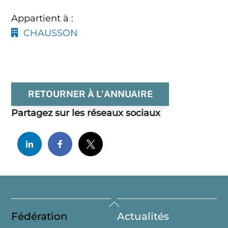
Appartient à :
CHAUSSON
RETOURNER À L'ANNUAIRE
Partagez sur les réseaux sociaux
Back
Fédération
Actualités
To