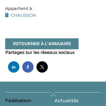
Appartient à :
CHAUSSON
RETOURNER À L'ANNUAIRE
Partagez sur les réseaux sociaux
Back
Fédération
Actualités
To