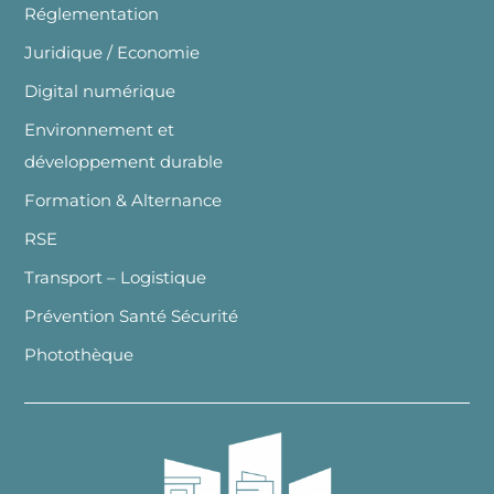
Réglementation
Juridique / Economie
Digital numérique
Environnement et
développement durable
Formation & Alternance
RSE
Transport – Logistique
Prévention Santé Sécurité
Photothèque