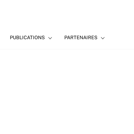
PUBLICATIONS
PARTENAIRES