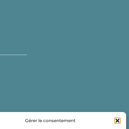
Gérer le consentement