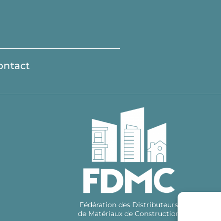
ontact
Fédération des Distributeurs
de Matériaux de Construction