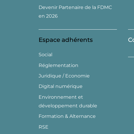
Devenir Partenaire de la FDMC
en 2026
Espace adhérents
C
Social
Réglementation
Juridique / Economie
Digital numérique
Environnement et
développement durable
Formation & Alternance
RSE