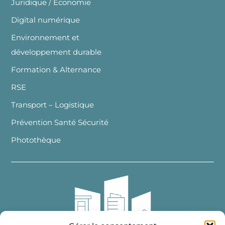
Juridique / Economie
Digital numérique
Environnement et
développement durable
Formation & Alternance
RSE
Transport – Logistique
Prévention Santé Sécurité
Photothèque