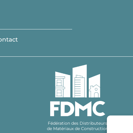
ontact
Fédération des Distributeurs
de Matériaux de Construction