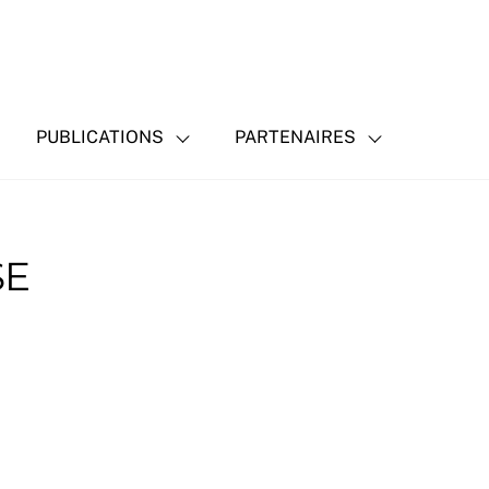
PUBLICATIONS
PARTENAIRES
SE