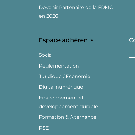
Devenir Partenaire de la FDMC
en 2026
Espace adhérents
C
Social
Réglementation
Juridique / Economie
Digital numérique
Environnement et
développement durable
Formation & Alternance
RSE