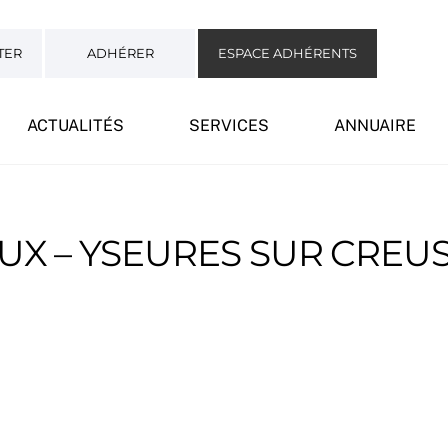
TER
ADHÉRER
ESPACE ADHÉRENTS
ACTUALITÉS
SERVICES
ANNUAIRE
UX – YSEURES SUR CREU