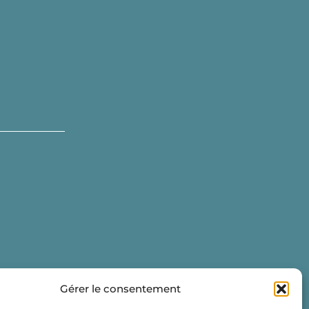
Gérer le consentement