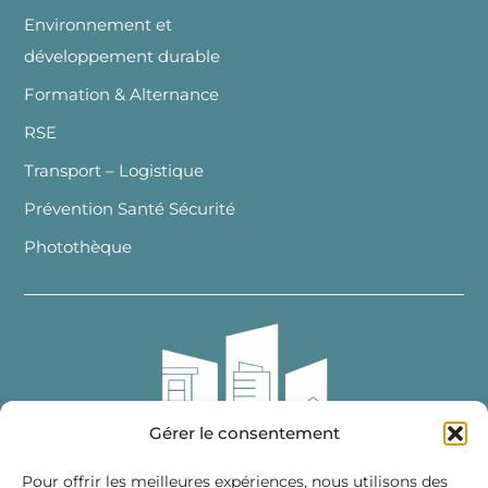
Environnement et
développement durable
Formation & Alternance
RSE
Transport – Logistique
Prévention Santé Sécurité
Photothèque
Gérer le consentement
Pour offrir les meilleures expériences, nous utilisons des