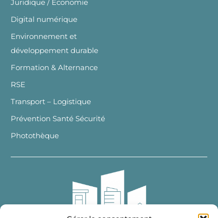
Juridique / Economie
Digital numérique
Environnement et
développement durable
Formation & Alternance
RSE
Transport – Logistique
Prévention Santé Sécurité
Photothèque