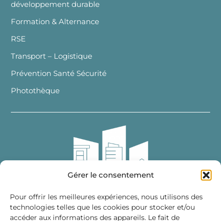
développement durable
Formation & Alternance
RSE
Transport – Logistique
Prévention Santé Sécurité
Photothèque
Gérer le consentement
Pour offrir les meilleures expériences, nous utilisons des
technologies telles que les cookies pour stocker et/ou
accéder aux informations des appareils. Le fait de