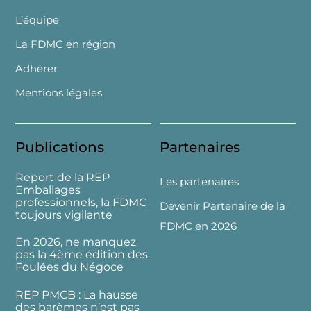
L’équipe
La FDMC en région
Adhérer
Mentions légales
Publications
Partenaires
Report de la REP
Les partenaires
Emballages
professionnels, la FDMC
Devenir Partenaire de la
toujours vigilante
FDMC en 2026
En 2026, ne manquez
pas la 4ème édition des
Foulées du Négoce
REP PMCB : La hausse
des barèmes n’est pas