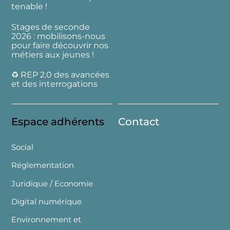
tenable !
Stages de seconde
2026 : mobilisons-nous
pour faire découvrir nos
métiers aux jeunes !
♻️ REP 2.0 des avancées
et des interrogations
Espace adhérents
Contact
Social
Réglementation
Juridique / Economie
Digital numérique
Environnement et